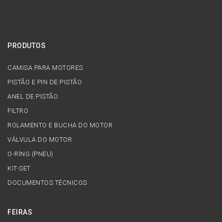
PRODUTOS
CAMISA PARA MOTORES
PISTÃO E PIN DE PISTÃO
ANEL DE PISTÃO
FILTRO
ROLAMENTO E BUCHA DO MOTOR
VÁLVULA DO MOTOR
O-RİNG (PNEU)
KIT-SET
DOCUMENTOS TÉCNICOS
FEIRAS