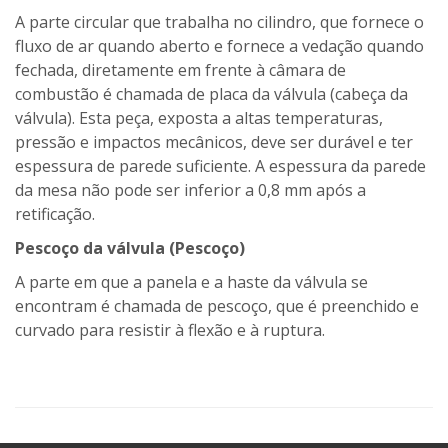
A parte circular que trabalha no cilindro, que fornece o
fluxo de ar quando aberto e fornece a vedação quando
fechada, diretamente em frente à câmara de
combustão é chamada de placa da válvula (cabeça da
válvula). Esta peça, exposta a altas temperaturas,
pressão e impactos mecânicos, deve ser durável e ter
espessura de parede suficiente. A espessura da parede
da mesa não pode ser inferior a 0,8 mm após a
retificação.
Pescoço da válvula (Pescoço)
A parte em que a panela e a haste da válvula se
encontram é chamada de pescoço, que é preenchido e
curvado para resistir à flexão e à ruptura.