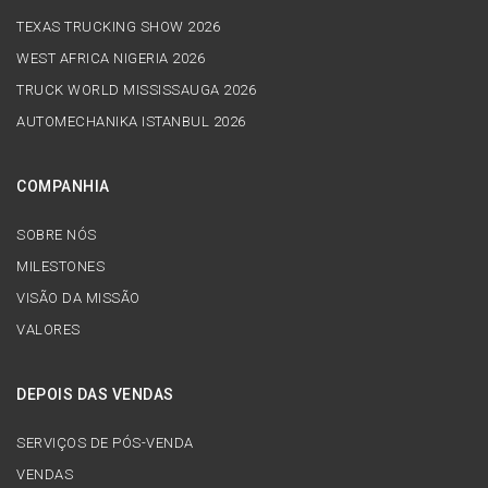
TEXAS TRUCKING SHOW 2026
WEST AFRICA NIGERIA 2026
TRUCK WORLD MISSISSAUGA 2026
AUTOMECHANIKA ISTANBUL 2026
COMPANHIA
SOBRE NÓS
MILESTONES
VISÃO DA MISSÃO
VALORES
DEPOIS DAS VENDAS
SERVIÇOS DE PÓS-VENDA
VENDAS