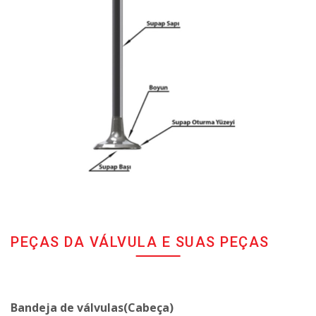
PEÇAS DA VÁLVULA E SUAS PEÇAS
Bandeja de válvulas(Cabeça)