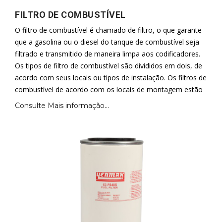
FILTRO DE COMBUSTÍVEL
O filtro de combustível é chamado de filtro, o que garante
que a gasolina ou o diesel do tanque de combustível seja
filtrado e transmitido de maneira limpa aos codificadores.
Os tipos de filtro de combustível são divididos em dois, de
acordo com seus locais ou tipos de instalação. Os filtros de
combustível de acordo com os locais de montagem estão
Consulte Mais informação...