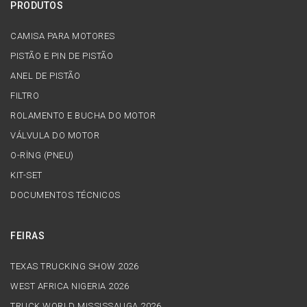
PRODUTOS
CAMISA PARA MOTORES
PISTÃO E PIN DE PISTÃO
ANEL DE PISTÃO
FILTRO
ROLAMENTO E BUCHA DO MOTOR
VÁLVULA DO MOTOR
O-RİNG (PNEU)
KIT-SET
DOCUMENTOS TÉCNICOS
FEIRAS
TEXAS TRUCKING SHOW 2026
WEST AFRICA NIGERIA 2026
TRUCK WORLD MISSISSAUGA 2026