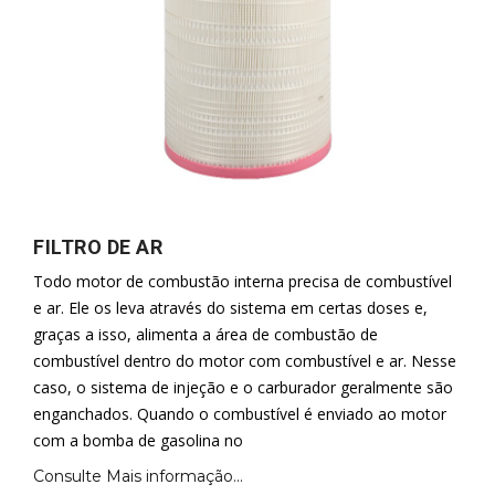
FILTRO DE AR
Todo motor de combustão interna precisa de combustível
e ar. Ele os leva através do sistema em certas doses e,
graças a isso, alimenta a área de combustão de
combustível dentro do motor com combustível e ar. Nesse
caso, o sistema de injeção e o carburador geralmente são
enganchados. Quando o combustível é enviado ao motor
com a bomba de gasolina no
Consulte Mais informação...