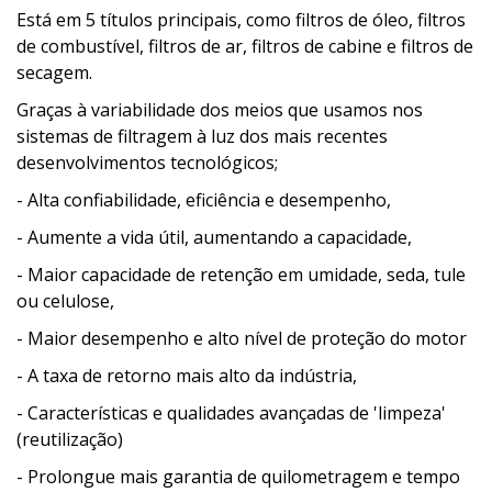
Está em 5 títulos principais, como filtros de óleo, filtros
de combustível, filtros de ar, filtros de cabine e filtros de
secagem.
Graças à variabilidade dos meios que usamos nos
sistemas de filtragem à luz dos mais recentes
desenvolvimentos tecnológicos;
- Alta confiabilidade, eficiência e desempenho,
- Aumente a vida útil, aumentando a capacidade,
- Maior capacidade de retenção em umidade, seda, tule
ou celulose,
- Maior desempenho e alto nível de proteção do motor
- A taxa de retorno mais alto da indústria,
- Características e qualidades avançadas de 'limpeza'
(reutilização)
- Prolongue mais garantia de quilometragem e tempo