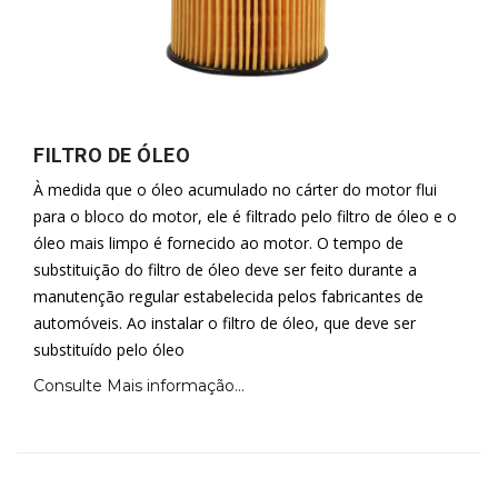
FILTRO DE ÓLEO
À medida que o óleo acumulado no cárter do motor flui
para o bloco do motor, ele é filtrado pelo filtro de óleo e o
óleo mais limpo é fornecido ao motor. O tempo de
substituição do filtro de óleo deve ser feito durante a
manutenção regular estabelecida pelos fabricantes de
automóveis. Ao instalar o filtro de óleo, que deve ser
substituído pelo óleo
Consulte Mais informação...