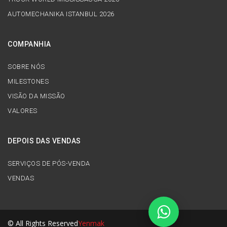
AUTOMECHANIKA ISTANBUL 2026
COMPANHIA
SOBRE NÓS
MILESTONES
VISÃO DA MISSÃO
VALORES
DEPOIS DAS VENDAS
SERVIÇOS DE PÓS-VENDA
VENDAS
© All Rights Reserved
Yenmak