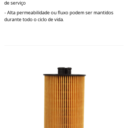
de serviço
- Alta permeabilidade ou fluxo podem ser mantidos
durante todo o ciclo de vida.