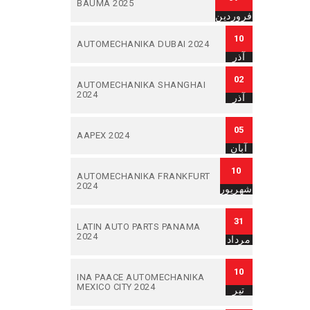
BAUMA 2025
فروردین
10
AUTOMECHANIKA DUBAI 2024
آذر
02
AUTOMECHANIKA SHANGHAI
2024
آذر
05
AAPEX 2024
آبان
10
AUTOMECHANIKA FRANKFURT
2024
شهریور
31
LATIN AUTO PARTS PANAMA
2024
مرداد
10
INA PAACE AUTOMECHANIKA
MEXICO CITY 2024
تیر