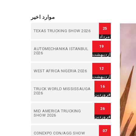
موارد اخیر
25
TEXAS TRUCKING SHOW 2026
مرداد
19
AUTOMECHANIKA ISTANBUL
2026
اردیبهشت
12
WEST AFRICA NIGERIA 2026
اردیبهشت
16
TRUCK WORLD MISSISSAUGA
2026
فروردین
26
MID AMERICA TRUCKING
SHOW 2026
فروردین
07
CONEXPO CON/AGG SHOW