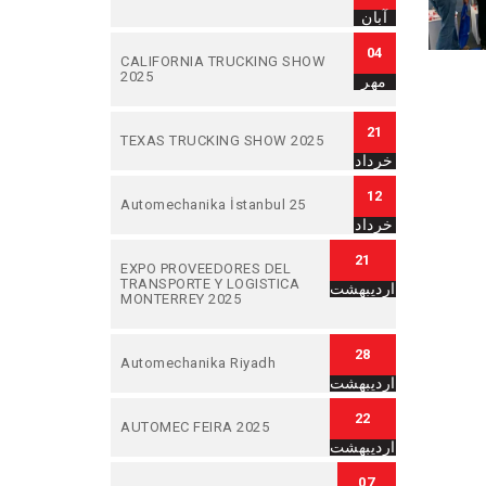
آبان
04
CALIFORNIA TRUCKING SHOW
2025
مهر
21
TEXAS TRUCKING SHOW 2025
خرداد
12
Automechanika İstanbul 25
خرداد
21
EXPO PROVEEDORES DEL
TRANSPORTE Y LOGISTICA
اردیبهشت
MONTERREY 2025
28
Automechanika Riyadh
اردیبهشت
22
AUTOMEC FEIRA 2025
اردیبهشت
07