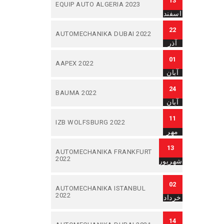
13
EQUIP AUTO ALGERIA 2023
اسفند
22
AUTOMECHANIKA DUBAI 2022
آذر
01
AAPEX 2022
آبان
24
BAUMA 2022
آبان
11
IZB WOLFSBURG 2022
مهر
13
AUTOMECHANIKA FRANKFURT
2022
شهریور
02
AUTOMECHANIKA ISTANBUL
2022
خرداد
14