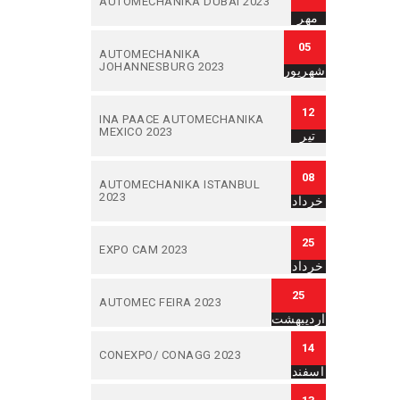
AUTOMECHANIKA DUBAI 2023
مهر
05
AUTOMECHANIKA
JOHANNESBURG 2023
شهریور
12
INA PAACE AUTOMECHANIKA
MEXICO 2023
تیر
08
AUTOMECHANIKA ISTANBUL
2023
خرداد
25
EXPO CAM 2023
خرداد
25
AUTOMEC FEIRA 2023
اردیبهشت
14
CONEXPO/ CONAGG 2023
اسفند