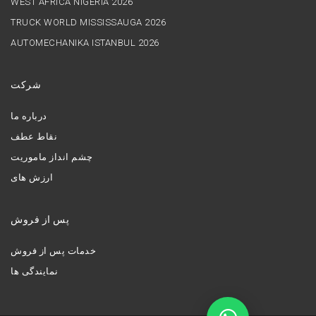
WEST AFRICA NIGERIA 2026
TRUCK WORLD MISSISSAUGA 2026
AUTOMECHANIKA ISTANBUL 2026
شرکت
درباره ما
نقاط عطف
چشم انداز ماموریت
ارزش های
پس از فروش
خدمات پس از فروش
نمایندگی ها