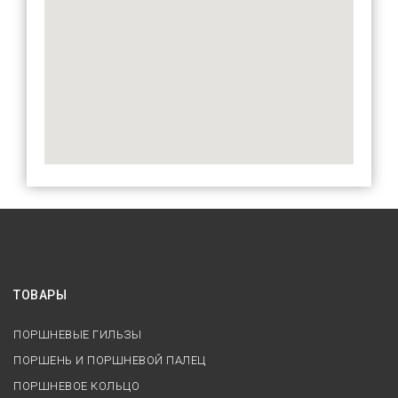
ТОВАРЫ
ПОРШНЕВЫЕ ГИЛЬЗЫ
ПОРШЕНЬ И ПОРШНЕВОЙ ПАЛЕЦ
ПОРШНЕВОЕ КОЛЬЦО