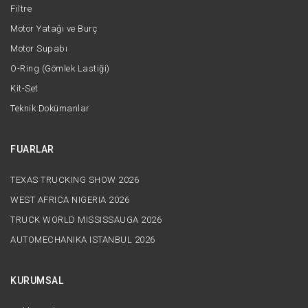
Filtre
Motor Yatağı ve Burç
Motor Supabı
O-Ring (Gömlek Lastiği)
Kit-Set
Teknik Dokümanlar
FUARLAR
TEXAS TRUCKING SHOW 2026
WEST AFRICA NIGERIA 2026
TRUCK WORLD MISSISSAUGA 2026
AUTOMECHANIKA ISTANBUL 2026
KURUMSAL