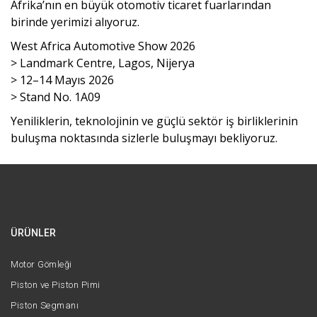
Afrika’nın en büyük otomotiv ticaret fuarlarından
birinde yerimizi alıyoruz.
West Africa Automotive Show 2026
> Landmark Centre, Lagos, Nijerya
> 12–14 Mayıs 2026
> Stand No. 1A09
Yeniliklerin, teknolojinin ve güçlü sektör iş birliklerinin
buluşma noktasında sizlerle buluşmayı bekliyoruz.
ÜRÜNLER
Motor Gömleği
Piston ve Piston Pimi
Piston Segmanı