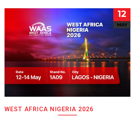
12
MAY
WEST AFRICA NIGERIA 2026