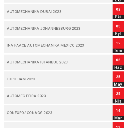
Eki
02
AUTOMECHANIKA DUBAI 2023
Eki
05
AUTOMECHANIKA JOHANNESBURG 2023
Eyl
12
INA PAACE AUTOMECHANIKA MEXICO 2023
Tem
08
AUTOMECHANIKA ISTANBUL 2023
Haz
25
EXPO CAM 2023
May
25
AUTOMEC FEIRA 2023
Nis
14
CONEXPO/ CONAGG 2023
Mar
13