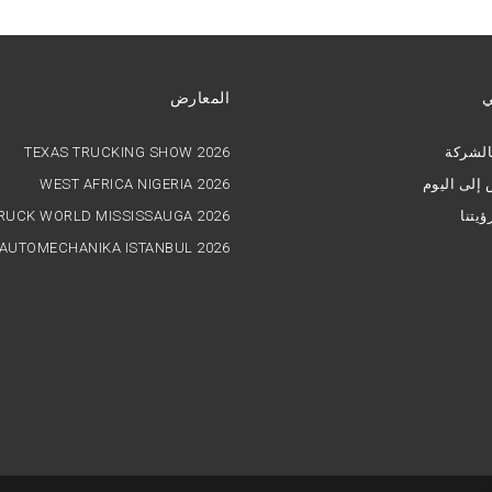
ي
المعارض
الشركة
TEXAS TRUCKING SHOW 2026
إلى اليوم
WEST AFRICA NIGERIA 2026
ؤيتنا
RUCK WORLD MISSISSAUGA 2026
AUTOMECHANIKA ISTANBUL 2026