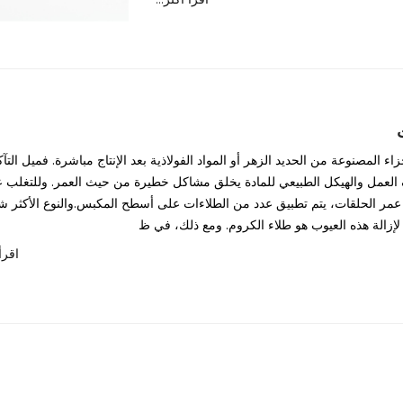
اء المصنوعة من الحديد الزهر أو المواد الفولاذية بعد الإنتاج مباشرة. فميل التآ
عمل والهيكل الطبيعي للمادة يخلق مشاكل خطيرة من حيث العمر. وللتغلب 
عمر الحلقات، يتم تطبيق عدد من الطلاءات على أسطح المكبس.والنوع الأكثر شي
إزالة هذه العيوب هو طلاء الكروم. ومع ذلك، في ظ
...اق