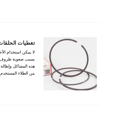
تغطيات الحلقات
لا يمكن استخدام الأجز
بسبب صعوبة ظروف ال
هذه المشاكل وإطالة 
من الطلاء المستخدم ل