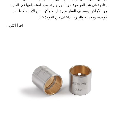
إنتاجية في هذا الموضوع من البرونز وقد وجد استخدامها في العديد
من الأماكن. وبصرف النظر عن ذلك، فيمكن إنتاج الأبراج كبطانات
فولاذية ومعدنية.والجزء الداخلي من الفولاذ خار
...اقرأ أكثر