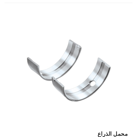
محمل الذراع