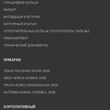
ПОРШНЕВОЕ КОЛЬЦО
ФИЛЬТР
ВКЛАДЫШИ И ВТУЛКИ
МОТОРНЫЙ КЛАПАН
УПЛОТНИТЕЛЬНЫЕ КОЛЬЦА (УПЛОТНИТЕЛЬ ГИЛЬЗЫ)
РЕМКОМПЛЕКТ
ТЕХНИЧЕСКИЕ ДОКУМЕНТЫ
ЯРМАРКИ
TEXAS TRUCKING SHOW 2026
WEST AFRICA NIGERIA 2026
TRUCK WORLD MISSISSAUGA 2026
AUTOMECHANIKA ISTANBUL 2026
КОРПОРАТИВНЫЙ