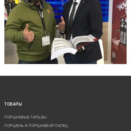
ТОВАРЫ
ПОРШНЕВЫЕ ГИЛЬЗЫ
ПОРШЕНЬ И ПОРШНЕВОЙ ПАЛЕЦ