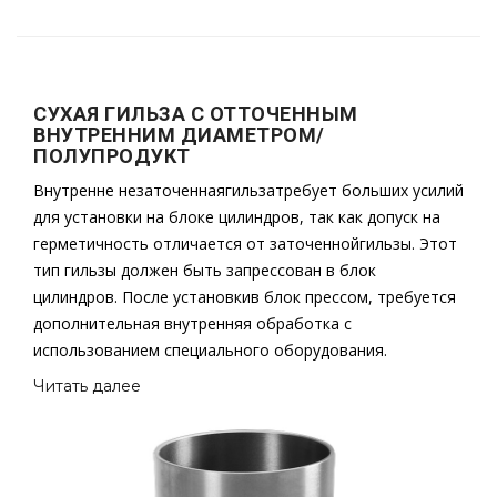
СУХАЯ ГИЛЬЗА С ОТТОЧЕННЫМ
ВНУТРЕННИМ ДИАМЕТРОМ/
ПОЛУПРОДУКТ
Внутренне незаточеннаягильзатребует больших усилий
для установки на блоке цилиндров, так как допуск на
герметичность отличается от заточеннойгильзы. Этот
тип гильзы должен быть запрессован в блок
цилиндров. После установкив блок прессом, требуется
дополнительная внутренняя обработка с
использованием специального оборудования.
Читать далее