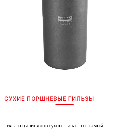
СУХИЕ ПОРШНЕВЫЕ ГИЛЬЗЫ
Гильзы цилиндров сухого типа - это самый