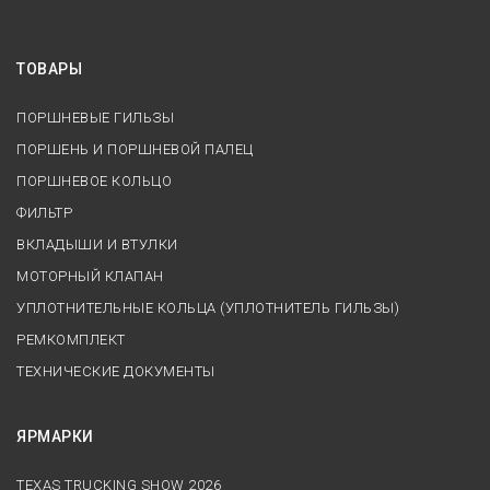
ТОВАРЫ
ПОРШНЕВЫЕ ГИЛЬЗЫ
ПОРШЕНЬ И ПОРШНЕВОЙ ПАЛЕЦ
ПОРШНЕВОЕ КОЛЬЦО
ФИЛЬТР
ВКЛАДЫШИ И ВТУЛКИ
МОТОРНЫЙ КЛАПАН
УПЛОТНИТЕЛЬНЫЕ КОЛЬЦА (УПЛОТНИТЕЛЬ ГИЛЬЗЫ)
РЕМКОМПЛЕКТ
ТЕХНИЧЕСКИЕ ДОКУМЕНТЫ
ЯРМАРКИ
TEXAS TRUCKING SHOW 2026