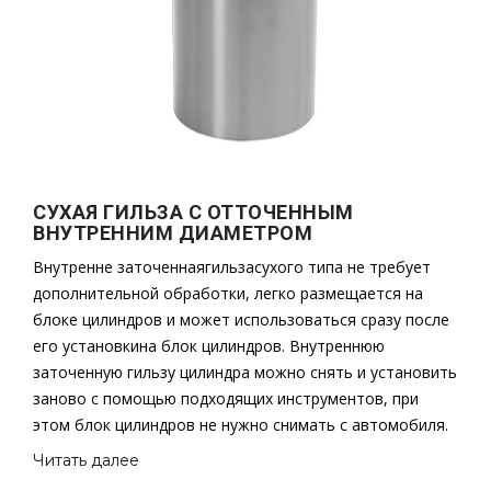
СУХАЯ ГИЛЬЗА С ОТТОЧЕННЫМ
ВНУТРЕННИМ ДИАМЕТРОМ
Внутренне заточеннаягильзасухого типа не требует
дополнительной обработки, легко размещается на
блоке цилиндров и может использоваться сразу после
его установкина блок цилиндров. Внутреннюю
заточенную гильзу цилиндра можно снять и установить
заново с помощью подходящих инструментов, при
этом блок цилиндров не нужно снимать с автомобиля.
Читать далее