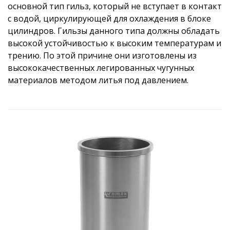
основной тип гильз, который не вступает в контакт
с водой, циркулирующей для охлаждения в блоке
цилиндров. Гильзы данного типа должны обладать
высокой устойчивостью к высоким температурам и
трению. По этой причине они изготовлены из
высококачественных легированных чугунных
материалов методом литья под давлением.