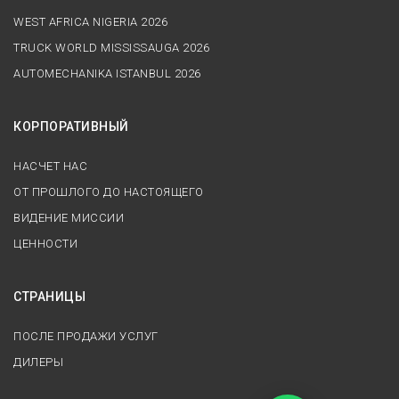
WEST AFRICA NIGERIA 2026
TRUCK WORLD MISSISSAUGA 2026
AUTOMECHANIKA ISTANBUL 2026
КОРПОРАТИВНЫЙ
НАСЧЕТ НАС
ОТ ПРОШЛОГО ДО НАСТОЯЩЕГО
ВИДЕНИЕ МИССИИ
ЦЕННОСТИ
СТРАНИЦЫ
ПОСЛЕ ПРОДАЖИ УСЛУГ
ДИЛЕРЫ