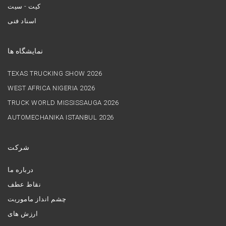
کیت - سیت
اسناد فنی
نمایشگاه ها
TEXAS TRUCKING SHOW 2026
WEST AFRICA NIGERIA 2026
TRUCK WORLD MISSISSAUGA 2026
AUTOMECHANIKA ISTANBUL 2026
شرکت
درباره ما
نقاط عطف
چشم انداز ماموریت
ارزش های