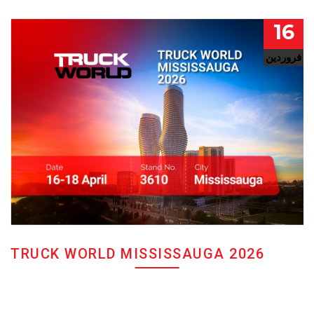
16
فروردین
TRUCK WORLD MISSISSAUGA 2026