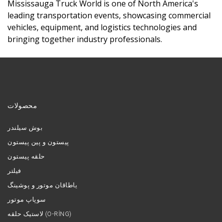
Mississauga Truck World is one of North America's
leading transportation events, showcasing commercial
vehicles, equipment, and logistics technologies and
bringing together industry professionals.
محصولات
بوش سیلندر
پیستون و پین پیستون
حلقه پیستون
فیلتر
یاطاقان موتور و پوشینگ
سوپاپ موتور
لاستیک حلقه (O-RİNG)