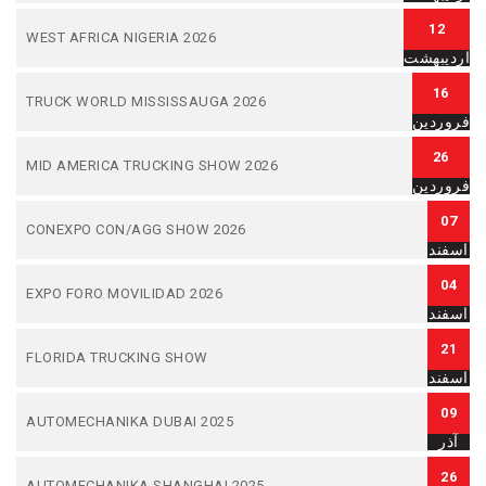
12
WEST AFRICA NIGERIA 2026
اردیبهشت
16
TRUCK WORLD MISSISSAUGA 2026
فروردین
26
MID AMERICA TRUCKING SHOW 2026
فروردین
07
CONEXPO CON/AGG SHOW 2026
اسفند
04
EXPO FORO MOVILIDAD 2026
اسفند
21
FLORIDA TRUCKING SHOW
اسفند
09
AUTOMECHANIKA DUBAI 2025
آذر
26
AUTOMECHANIKA SHANGHAI 2025