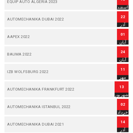
EQUIP AUTO ALGERIA 2023
اسفند
22
AUTOMECHANIKA DUBAI 2022
آذر
01
AAPEX 2022
آبان
24
BAUMA 2022
آبان
11
IZB WOLFSBURG 2022
مهر
13
AUTOMECHANIKA FRANKFURT 2022
شهریور
02
AUTOMECHANIKA ISTANBUL 2022
خرداد
14
AUTOMECHANIKA DUBAI 2021
آذر