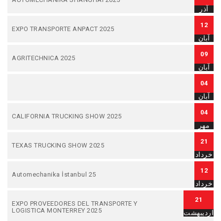
آذر
12
EXPO TRANSPORTE ANPACT 2025
آبان
09
AGRITECHNICA 2025
آبان
04
آبان
04
CALIFORNIA TRUCKING SHOW 2025
مهر
21
TEXAS TRUCKING SHOW 2025
خرداد
12
Automechanika İstanbul 25
خرداد
21
EXPO PROVEEDORES DEL TRANSPORTE Y
LOGISTICA MONTERREY 2025
اردیبهشت