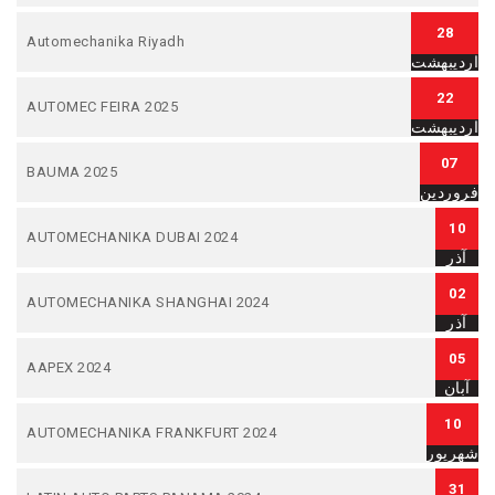
28
Automechanika Riyadh
اردیبهشت
22
AUTOMEC FEIRA 2025
اردیبهشت
07
BAUMA 2025
فروردین
10
AUTOMECHANIKA DUBAI 2024
آذر
02
AUTOMECHANIKA SHANGHAI 2024
آذر
05
AAPEX 2024
آبان
10
AUTOMECHANIKA FRANKFURT 2024
شهریور
31