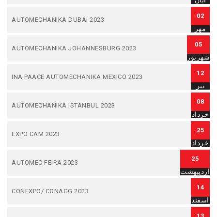
آبان
02
AUTOMECHANIKA DUBAI 2023
مهر
05
AUTOMECHANIKA JOHANNESBURG 2023
شهریور
12
INA PAACE AUTOMECHANIKA MEXICO 2023
تیر
08
AUTOMECHANIKA ISTANBUL 2023
خرداد
25
EXPO CAM 2023
خرداد
25
AUTOMEC FEIRA 2023
اردیبهشت
14
CONEXPO/ CONAGG 2023
اسفند
13