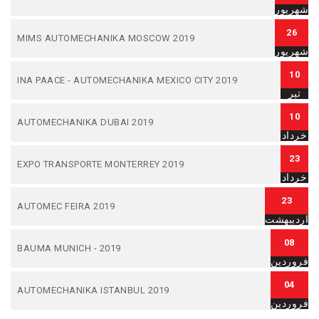
شهریور
26
MIMS AUTOMECHANIKA MOSCOW 2019
شهریور
10
INA PAACE - AUTOMECHANIKA MEXICO CITY 2019
تیر
10
AUTOMECHANIKA DUBAI 2019
خرداد
23
EXPO TRANSPORTE MONTERREY 2019
خرداد
23
AUTOMEC FEIRA 2019
اردیبهشت
08
BAUMA MUNICH - 2019
فروردین
04
AUTOMECHANIKA ISTANBUL 2019
فروردین