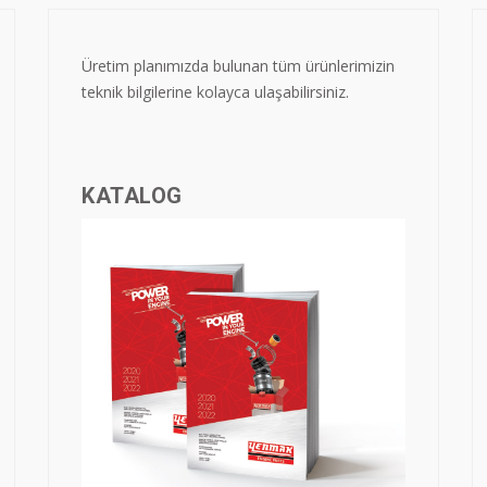
Üretim planımızda bulunan tüm ürünlerimizin
teknik bilgilerine kolayca ulaşabilirsiniz.
KATALOG