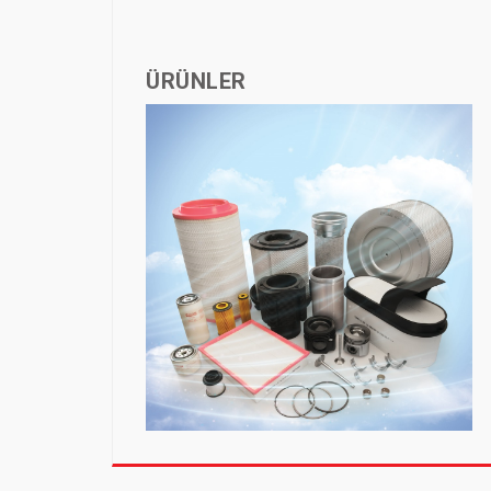
ÜRÜNLER