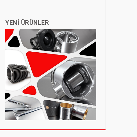
YENİ ÜRÜNLER