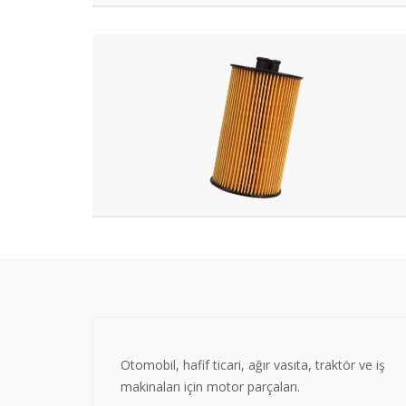
Otomobil, hafif ticari, ağır vasıta, traktör ve iş
makinaları için motor parçaları.