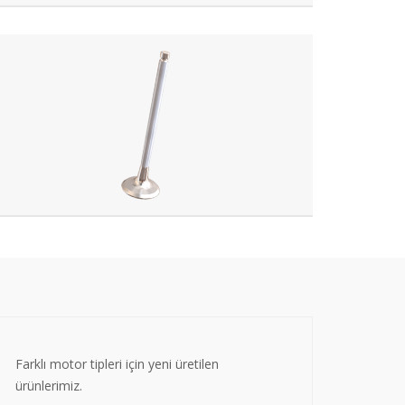
Farklı motor tipleri için yeni üretilen
ürünlerimiz.