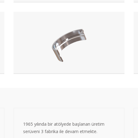
1965 yılında bir atölyede başlanan üretim
serüveni 3 fabrika ile devam etmekte.