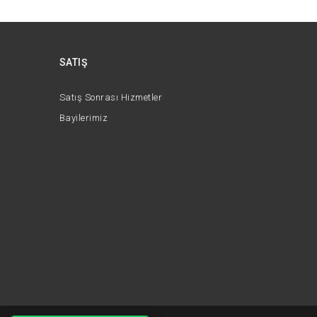
SATIŞ
Satış Sonrası Hizmetler
Bayilerimiz