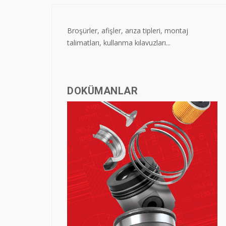
Broşürler, afişler, arıza tipleri, montaj
talimatları, kullanma kılavuzları...
DOKÜMANLAR