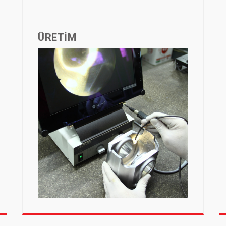
ÜRETİM