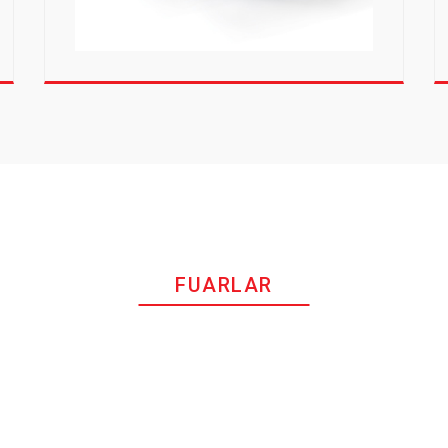
FUARLAR